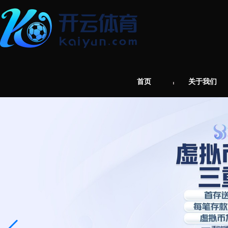
首页
关于我们