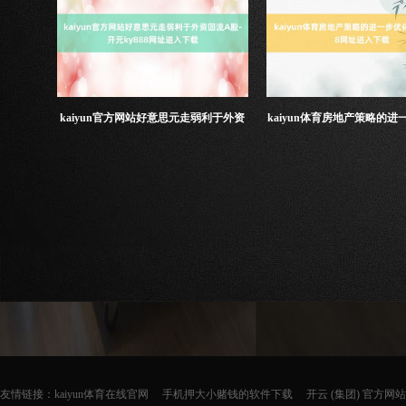
kaiyun官方网站好意思元走弱利于外资
kaiyun体育房地产策略的进
回流A股-开元ky888网址进入下载
元ky888网址进入下
友情链接：
kaiyun体育在线官网
手机押大小赌钱的软件下载
开云 (集团) 官方网站 